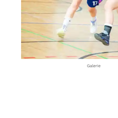
Galerie