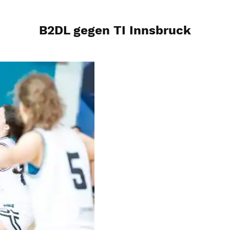
B2DL gegen TI Innsbruck